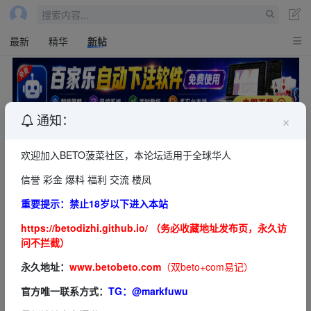
搜索内容...
最新
精华
新帖
×
通知：
欢迎加入BETO菠菜社区，本论坛适用于全球华人
信誉 彩金 爆料 福利 交流 楼凤
重要提示：禁止18岁以下进入本站
https://betodizhi.github.io/ （务必收藏地址发布页，永久访
问不拦截）
永久地址：
www.betobeto.com
（双beto+com易记）
官方唯一联系方式：
TG：@markfuwu