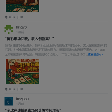
6.5k
0
king70
1月前
“博彩市场回暖，收入创新高！”
随着科技的不断进步，博彩行业正经历着前所未有的变革。尤其是在线博彩的
兴起，让全球博彩市场焕发了新的活力。根据最新的市场研究报告，2023年
全球在线博彩市场预计将达到900亿美元，年增长率超过10%...
查看更多>>
6.6k
0
king380
1月前
“全球在线博彩市场预计将持续增长”