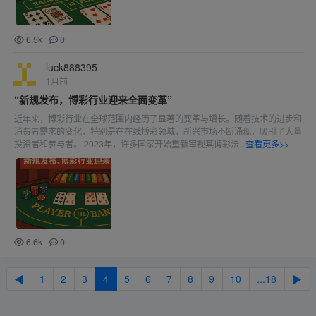
6.5k
0
luck888395
1月前
“新规发布，博彩行业迎来全面变革”
近年来，博彩行业在全球范围内经历了显著的变革与增长。随着技术的进步和
消费者需求的变化，特别是在在线博彩领域，新兴市场不断涌现，吸引了大量
投资者和参与者。 2023年，许多国家开始重新审视其博彩法...
查看更多>>
6.6k
0
◀
1
2
3
4
5
6
7
8
9
10
...18
▶