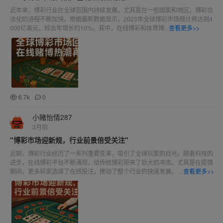
近年来，博彩行业在全球范围内持续发展，尤其是在一些国家和地区，博彩合
法化的进程不断加快。根据最新数据显示，2023年全球博彩市场预计将达到4
000亿美元，较去年增长约10%。其中，在线博彩和体育博...
查看更多>>
6.7k
0
小赌怡情287
3月前
"博彩市场迎新规，行业前景倍受关注"
近期，博彩行业经历了一系列重要变革，吸引了全球玩家的目光。随着科技的
进步，在线博彩平台不断涌现，给传统博彩带来了巨大的冲击。尤其是在疫情
期间，更多玩家选择了在线投注，推动了整个行业的快速发展。 ...
查看更多>>