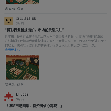
6.6k
0
稳赢计划168
3月前
“博彩行业新规出炉，市场前景引关注”
近年来，博彩行业在全球范围内发生了翻天覆地的变化。随着互联网的发展，
在线博彩平台如雨后春笋般涌现，吸引了大量玩家。这一趋势不仅促进了行业
的增长，也引发了监管机构的关注。很多国家纷纷制定法律法规，以...
查看更多>>
6.6k
0
king589
3月前
「博彩市场回暖，投资者信心再现！」