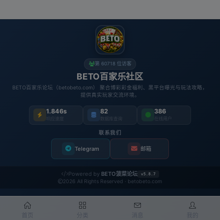
第 60718 位访客
BETO百家乐社区
BETO百家乐论坛（betobeto.com） 聚合博彩彩金福利、黑平台曝光与玩法攻略，
提供真实玩家交流环境。
1.846s
82
386
响应速度
数据库查询
在线用户
联系我们
Telegram
邮箱
Powered by
BETO菠菜论坛
v5.8.7
2026 All Rights Reserved · betobeto.com
首页
分类
消息
我的