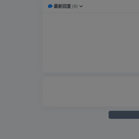
最新回复
(
0
)