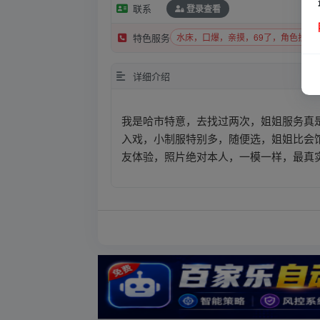
联系
登录查看
水床，口爆，亲摸，69了，角色扮演
特色服务
详细介绍
我是哈市特意，去找过两次，姐姐服务真
入戏，小制服特别多，随便选，姐姐比会
友体验，照片绝对本人，一模一样，最真