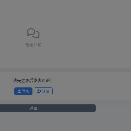
暂无评论
请先登录后发表评论！
登录
注册
返回