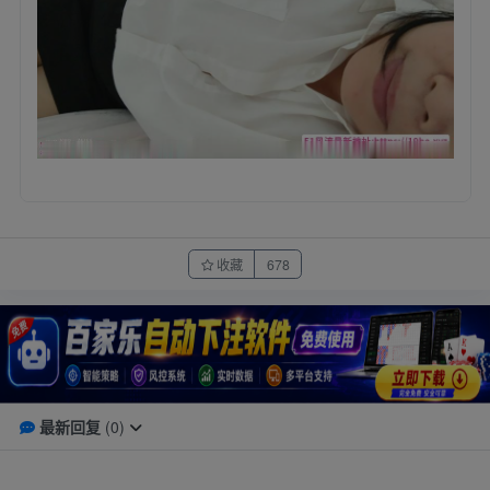
收藏
678
最新回复
(
0
)