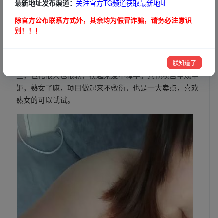
最新地址发布渠道：
关注官方TG频道获取最新地址
一般的常规项目都有，口，大，ab面，胸推，臀推
特色服务
除官方公布联系方式外，其余均为假冒诈骗，请务必注意识
别！！！
详细介绍
本狼最近喜欢熟女，通过好友推荐联系到小雨，年级偏大
朕知道了
些，但扎很大也很软，摸起来爱不释手。其他项目中规中
矩，熟女了嘛，项目做起来不敷衍，也是一大卖点，喜欢
熟女的可以试试。