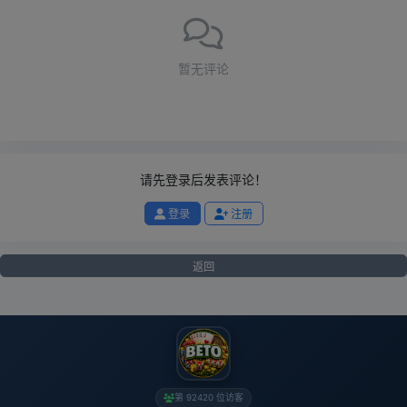
暂无评论
请先登录后发表评论！
登录
注册
返回
第 92420 位访客