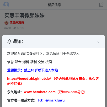
楼凤信息
实惠丰满微胖妹妹
信息采集员
6513
6月前
×
通知：
欢迎加入BETO菠菜社区，本论坛适用于全球华人
信誉 彩金 爆料 福利 交流 楼凤
湖南省
长沙市
地区
·
重要提示：禁止18岁以下进入本站
25岁-30岁
年龄
https://betodizhi.github.io/ （务必收藏地址发布页，永久访
7分
颜值
问不拦截）
500
价格
永久地址：
www.betobeto.com
（双beto+com易记）
官方唯一联系方式：
TG：@markfuwu
联系
登录查看