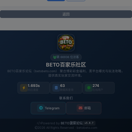
返回
第 66936 位访客
BETO百家乐社区
BETO百家乐论坛（betobeto.com） 聚合博彩彩金福利、黑平台曝光与玩法攻略，
提供真实玩家交流环境。
1.693s
63
274
响应速度
数据库查询
在线用户
联系我们
Telegram
邮箱
Powered by
BETO菠菜论坛
v5.8.7
2026 All Rights Reserved · betobeto.com