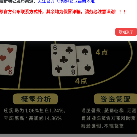
最新地址发布渠道：
关注官方TG频道获取最新地址
除官方公布联系方式外，其余均为假冒诈骗，请务必注意识别！！！
朕知道了