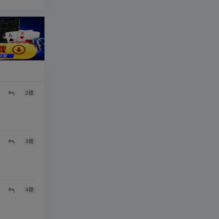
2
楼
3
楼
4
楼