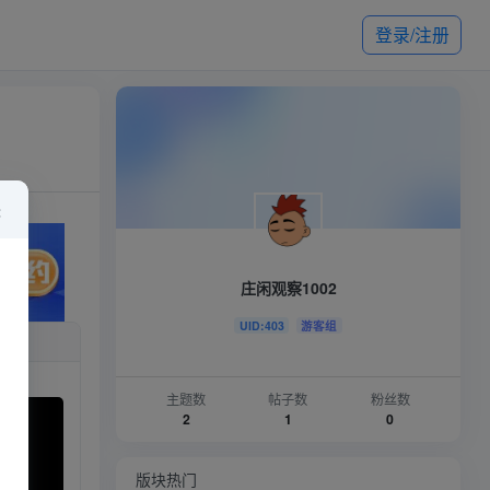
登录/注册
×
庄闲观察1002
UID:403
游客组
）
主题数
帖子数
粉丝数
2
1
0
版块热门