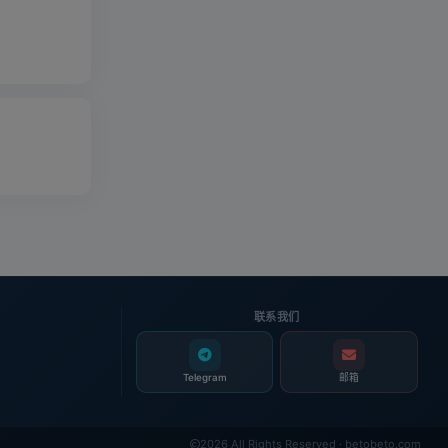
联系我们
Telegram
邮箱
2026 All Rights Reserved · betobeto.com