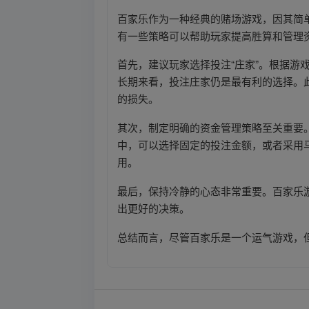
百家乐作为一种经典的赌场游戏，因其简
有一些策略可以帮助玩家提高胜算和管理
首先，建议玩家选择投注“庄家”。根据游
长期来看，投注庄家仍是最有利的选择。此
的损失。
其次，制定明确的资金管理策略至关重要
中，可以选择固定的投注金额，或者采用
用。
最后，保持冷静的心态非常重要。百家乐
出更好的决策。
总结而言，尽管百家乐是一个运气游戏，