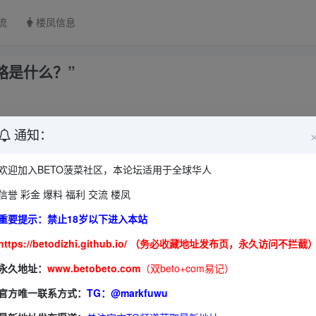
流
楼凤信息
略是什么？”
通知：
欢迎加入BETO菠菜社区，本论坛适用于全球华人
信誉 彩金 爆料 福利 交流 楼凤
重要提示：禁止18岁以下进入本站
https://betodizhi.github.io/ （务必收藏地址发布页，永久访问不拦截
永久地址：
www.betobeto.com
（双beto+com易记）
官方唯一联系方式：
TG：@markfuwu