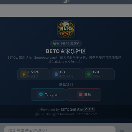
返回
第 54876 位访客
BETO百家乐社区
BETO百家乐论坛（betobeto.com） 聚合博彩彩金福利、黑平台曝光与玩法攻略，
提供真实玩家交流环境。
1.517s
63
129
响应速度
数据库查询
在线用户
联系我们
Telegram
邮箱
Powered by
BETO菠菜论坛
v5.8.7
2026 All Rights Reserved · betobeto.com
8
请先登录后发表评论！