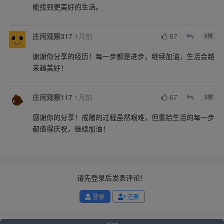
能找到更美好的生活。
庄闲观察317
1月前
67
8
楼
谢谢你分享的经历！每一步都是进步，继续加油，生活会越
来越美好！
庄闲观察117
1月前
67
9
楼
感谢你的分享！戒赌的过程虽然艰难，但重拾生活的每一步
都值得庆祝，继续加油！
请先登录后发表评论！
登录
注册