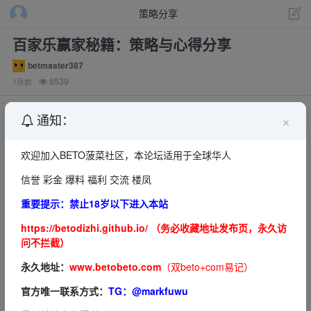
策略分享
百家乐赢家秘籍：策略与心得分享
betmaster387
6539
1月前
×
通知：
欢迎加入BETO菠菜社区，本论坛适用于全球华人
信誉 彩金 爆料 福利 交流 楼凤
详细介绍
重要提示：禁止18岁以下进入本站
https://betodizhi.github.io/ （务必收藏地址发布页，永久访
问不拦截）
永久地址：
www.betobeto.com
（双beto+com易记）
官方唯一联系方式：
TG：@markfuwu