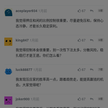
aceplayer934
1月前
67
5
楼
我觉得押庄和闲的比例控制很重要，尽量避免压和，保持心
态冷静，才能长久稳定获利。
king847
1月前
67
6
楼
我觉得控制本金很重要，别一次性下注太多，分散风险，稳
扎稳打才是王道。你们怎么看？
luck88877
1月前
67
7
楼
我发现压庄家的胜率高一点，跟着趋势走，能提高赢钱的机
会。大家觉得呢？
joker900
1月前
67
8
楼