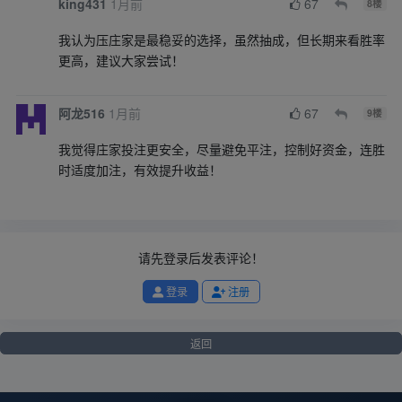
king431
1月前
67
8
楼
我认为压庄家是最稳妥的选择，虽然抽成，但长期来看胜率
更高，建议大家尝试！
阿龙516
1月前
67
9
楼
我觉得庄家投注更安全，尽量避免平注，控制好资金，连胜
时适度加注，有效提升收益！
请先登录后发表评论！
登录
注册
返回