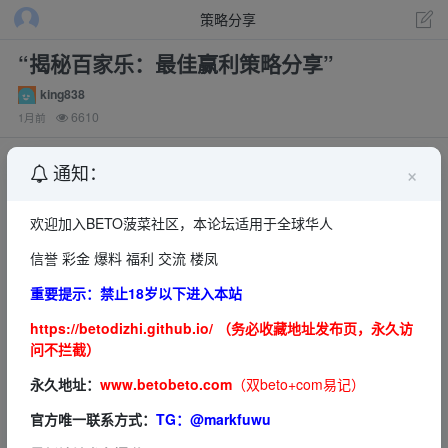
策略分享
“揭秘百家乐：最佳赢利策略分享”
king838
6610
1月前
×
通知：
欢迎加入BETO菠菜社区，本论坛适用于全球华人
信誉 彩金 爆料 福利 交流 楼凤
详细介绍
重要提示：禁止18岁以下进入本站
https://betodizhi.github.io/ （务必收藏地址发布页，永久访
问不拦截）
永久地址：
www.betobeto.com
（双beto+com易记）
官方唯一联系方式：
TG：@markfuwu