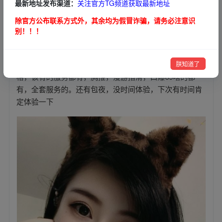
最新地址发布渠道：
关注官方TG频道获取最新地址
无T，69，口爆
特色服务
除官方公布联系方式外，其余均为假冒诈骗，请务必注意识
别！！！
详细介绍
在河西附近的妹子，标准的短发少妇，个人喜欢这种风
朕知道了
格，该有的服务都有，胸推，漫游指滑，口爆69啥的都
有，全套服务的。还有包夜，没时间体验，下次有时间肯
定体验一下