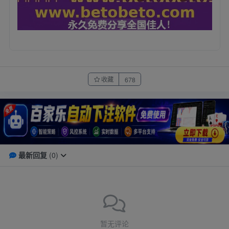
收藏
678
最新回复
(
0
)
暂无评论