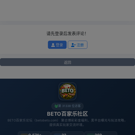
请先登录后发表评论！
登录
注册
返回
第 31338 位访客
BETO百家乐社区
BETO百家乐论坛（betobeto.com） 聚合博彩彩金福利、黑平台曝光与玩法攻略，
提供真实玩家交流环境。