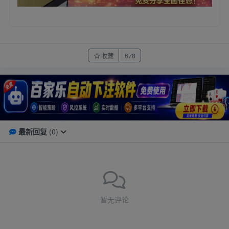
收藏
678
最新回复
(
0
)
暂无评论