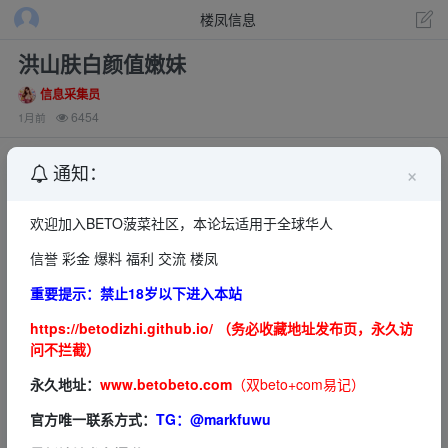
楼凤信息
洪山肤白颜值嫩妹
信息采集员
6454
1月前
×
通知：
欢迎加入BETO菠菜社区，本论坛适用于全球华人
信誉 彩金 爆料 福利 交流 楼凤
湖北省
武汉市
地区
·
重要提示：禁止18岁以下进入本站
20岁-25岁
年龄
https://betodizhi.github.io/ （务必收藏地址发布页，永久访
6分
颜值
问不拦截）
600
价格
永久地址：
www.betobeto.com
（双beto+com易记）
官方唯一联系方式：
TG：@markfuwu
联系
登录查看