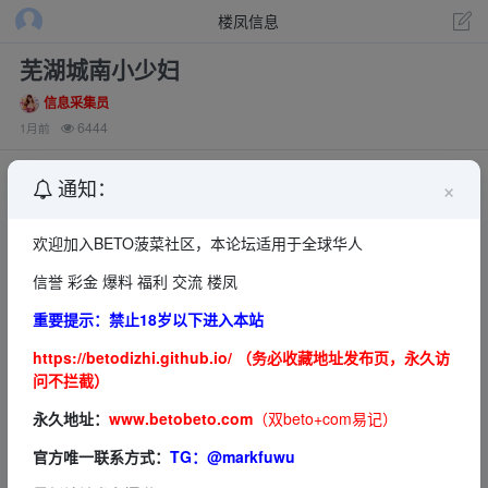
楼凤信息
芜湖城南小少妇
信息采集员
6444
1月前
×
通知：
欢迎加入BETO菠菜社区，本论坛适用于全球华人
信誉 彩金 爆料 福利 交流 楼凤
安徽省
芜湖市
地区
·
重要提示：禁止18岁以下进入本站
30岁-40岁
年龄
https://betodizhi.github.io/ （务必收藏地址发布页，永久访
6分
颜值
问不拦截）
400
价格
永久地址：
www.betobeto.com
（双beto+com易记）
官方唯一联系方式：
TG：@markfuwu
联系
登录查看