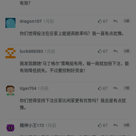
有效？
dragon107
1月前
67
5
楼
你们觉得投注在庄家上能提高胜率吗？我一直有点犹豫。
luck888393
1月前
67
6
楼
我发现跟随“马丁格尔”策略挺有用，输一局就加倍下注，能
有效降低损失。不过要控制好资金！
tiger704
1月前
67
7
楼
你们觉得坚持下注庄家比闲家更有优势吗？我总是有点犹
豫。
赌神小王172
1月前
67
8
楼