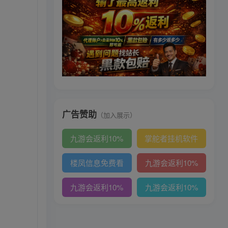
广告赞助
（加入展示）
九游会返利10%
掌舵者挂机软件
楼凤信息免费看
九游会返利10%
九游会返利10%
九游会返利10%