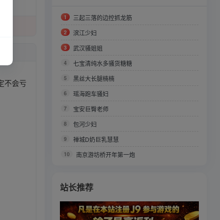
1
三起三落的边控抓龙筋
2
滨江少妇
3
武汉骚姐姐
4
七宝清纯水多骚货糖糖
5
黑丝大长腿楠楠
定不会亏
6
瑶海跑车骚妇
7
宝安巨臀老师
8
包河少妇
9
禅城D奶巨乳慧慧
10
南京游坊桥开年第一炮
站长推荐