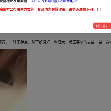
最新地址发布渠道：
关注官方TG频道获取最新地址
除官方公布联系方式外，其余均为假冒诈骗，请务必注意识别！！！
朕知道了
都行，，除了胖点，剩下都挺好，胸很大。反正喜欢的去尝一尝，肯