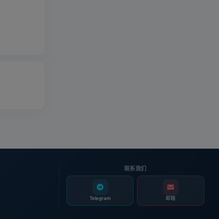
联系我们
Telegram
邮箱