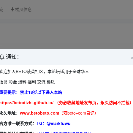
流
楼凤信息
通知：
欢迎加入BETO菠菜社区，本论坛适用于全球华人
信誉 彩金 爆料 福利 交流 楼凤
重要提示：禁止18岁以下进入本站
https://betodizhi.github.io/ （务必收藏地址发布页，永久访问不拦截
永久地址：
www.betobeto.com
（双beto+com易记）
官方唯一联系方式：
TG：@markfuwu