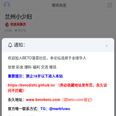
楼凤信息
兰州小少妇
信息采集员
6479
2月前
×
通知：
欢迎加入BETO菠菜社区，本论坛适用于全球华人
信誉 彩金 爆料 福利 交流 楼凤
甘肃省
兰州市
地区
·
重要提示：禁止18岁以下进入本站
30岁-40岁
年龄
https://betodizhi.github.io/ （务必收藏地址发布页，永久访
6分
颜值
问不拦截）
600 包夜：1800
价格
永久地址：
www.betobeto.com
（双beto+com易记）
官方唯一联系方式：
TG：@markfuwu
联系
登录查看