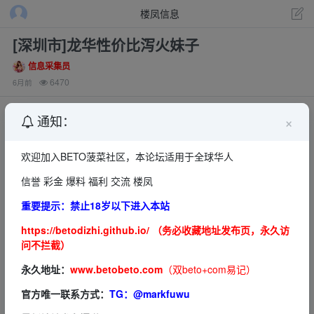
楼凤信息
[深圳市]龙华性价比泻火妹子
信息采集员
6470
6月前
×
通知：
欢迎加入BETO菠菜社区，本论坛适用于全球华人
信誉 彩金 爆料 福利 交流 楼凤
广东省
深圳市
地区
·
重要提示：禁止18岁以下进入本站
25岁-30岁
年龄
https://betodizhi.github.io/ （务必收藏地址发布页，永久访
6分
颜值
问不拦截）
600
价格
永久地址：
www.betobeto.com
（双beto+com易记）
官方唯一联系方式：
TG：@markfuwu
联系
登录查看