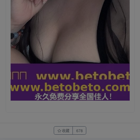
收藏
678