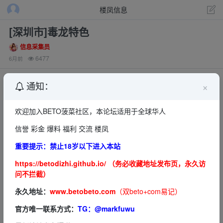
楼凤信息
[深圳市]毒龙特色
信息采集员
6477
6月前
×
通知：
欢迎加入BETO菠菜社区，本论坛适用于全球华人
信誉 彩金 爆料 福利 交流 楼凤
广东省
深圳市
地区
·
重要提示：禁止18岁以下进入本站
30岁-40岁
年龄
https://betodizhi.github.io/ （务必收藏地址发布页，永久访
6分
颜值
问不拦截）
400
价格
永久地址：
www.betobeto.com
（双beto+com易记）
官方唯一联系方式：
TG：@markfuwu
联系
登录查看