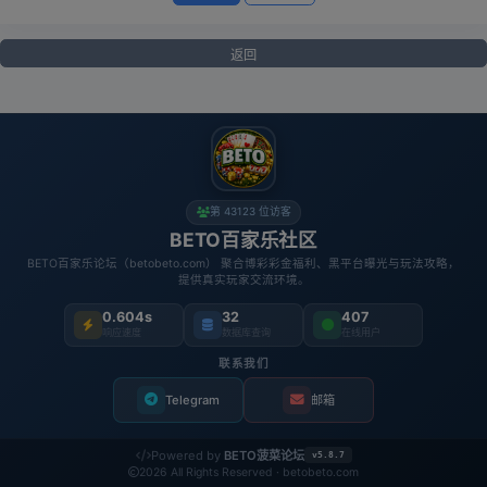
返回
第 43123 位访客
BETO百家乐社区
BETO百家乐论坛（betobeto.com） 聚合博彩彩金福利、黑平台曝光与玩法攻略，
提供真实玩家交流环境。
0.604s
32
407
响应速度
数据库查询
在线用户
联系我们
Telegram
邮箱
Powered by
BETO菠菜论坛
v5.8.7
2026 All Rights Reserved · betobeto.com