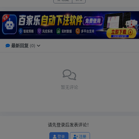
最新回复
(
0
)
暂无评论
请先登录后发表评论！
登录
注册