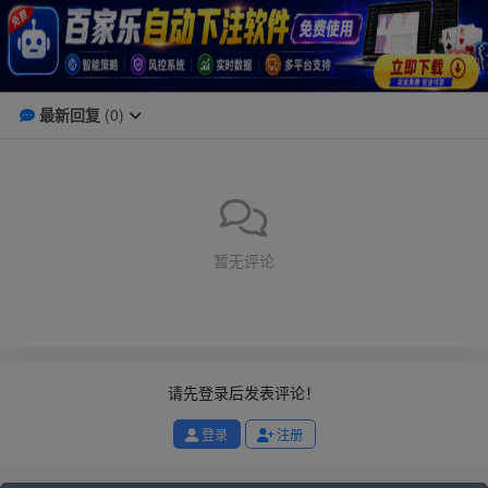
最新回复
(
0
)
暂无评论
请先登录后发表评论！
登录
注册