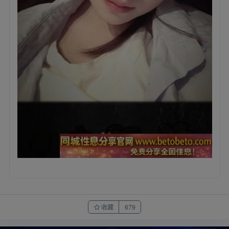
收藏
679