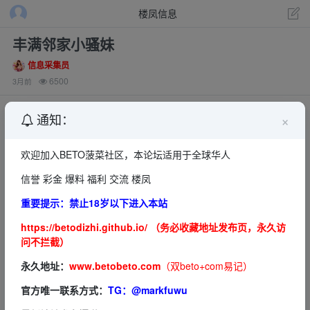
楼凤信息
丰满邻家小骚妹
信息采集员
6500
3月前
×
通知：
欢迎加入BETO菠菜社区，本论坛适用于全球华人
信誉 彩金 爆料 福利 交流 楼凤
北京市
朝阳区
地区
·
重要提示：禁止18岁以下进入本站
25岁-30岁
年龄
https://betodizhi.github.io/ （务必收藏地址发布页，永久访
6分
颜值
问不拦截）
800 包夜：2200
价格
永久地址：
www.betobeto.com
（双beto+com易记）
官方唯一联系方式：
TG：@markfuwu
联系
登录查看