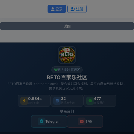
登录
注册
返回
第 71591 位访客
BETO百家乐社区
BETO百家乐论坛（betobeto.com） 聚合博彩彩金福利、黑平台曝光与玩法攻略，
提供真实玩家交流环境。
0.584s
32
477
响应速度
数据库查询
在线用户
联系我们
Telegram
邮箱