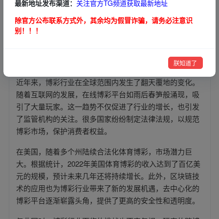
最新地址发布渠道：
关注官方TG频道获取最新地址
除官方公布联系方式外，其余均为假冒诈骗，请务必注意识
别！！！
朕知道了
近年来，博彩行业在全球范围内发生了翻天覆地的变化。
随着互联网的发展，在线博彩平台如雨后春笋般涌现，吸
引了大量玩家。这一趋势不仅促进了行业的增长，也引发
了监管机构的关注。很多国家纷纷制定法律法规，以规范
博彩市场，保护消费者权益。
在美国，随着多个州陆续合法化体育博彩，市场潜力巨
大。根据统计，2022年美国体育博彩的收入达到了百亿美
元的规模，预计未来几年还将持续增长。此外，区块链技
术的应用也为博彩行业带来了新的发展机遇，去中心化的
博彩平台逐渐崭露头角，提供了更高的安全性和透明度。