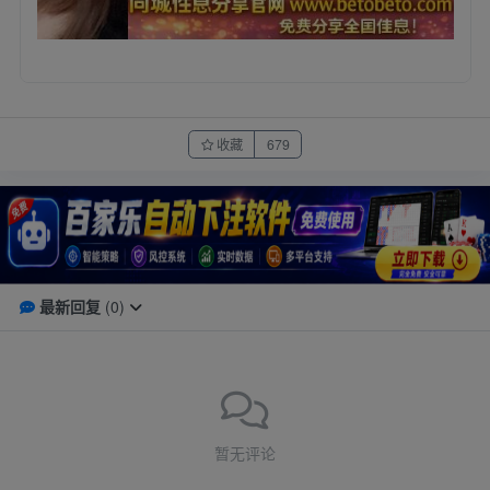
收藏
679
最新回复
(
0
)
暂无评论