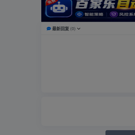
最新回复
(
0
)