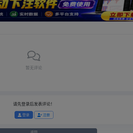
暂无评论
请先登录后发表评论！
登录
注册
返回