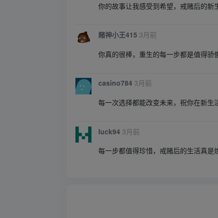
你的故事让我感受到希望，戒赌后的新
赌神小王415
3月前
你真的很棒，重生的每一步都是值得骄
casino784
3月前
每一次选择都能改变未来，祝你在新生
luck94
3月前
每一步都值得珍惜，戒赌后的生活真是