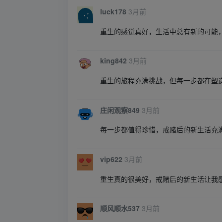
luck178
3月前
重生的感觉真好，生活中总有新的可能
king842
3月前
重生的旅程充满挑战，但每一步都在塑
庄闲观察849
3月前
每一步都值得珍惜，戒赌后的新生活充
vip622
3月前
重生真的很美好，戒赌后的新生活让我
顺风顺水537
3月前