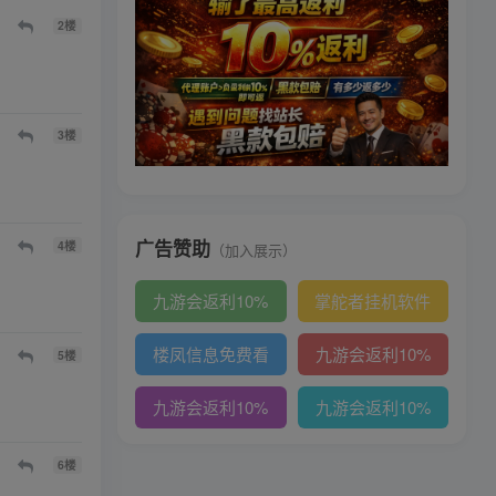
2
楼
3
楼
广告赞助
4
楼
（加入展示）
九游会返利10%
掌舵者挂机软件
楼凤信息免费看
九游会返利10%
5
楼
九游会返利10%
九游会返利10%
6
楼