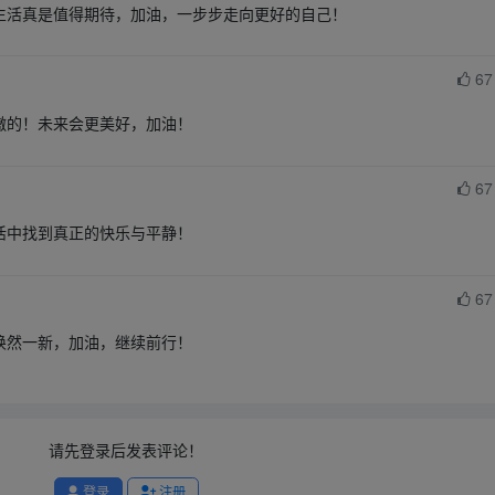
生活真是值得期待，加油，一步步走向更好的自己！
67
傲的！未来会更美好，加油！
67
活中找到真正的快乐与平静！
67
焕然一新，加油，继续前行！
请先登录后发表评论！
登录
注册