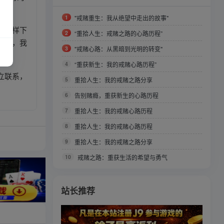
1
"戒赌重生：我从绝望中走出的故事"
再这样下
2
“重拾人生：戒赌之路的心路历程”
经历，我
3
"戒赌心路：从黑暗到光明的转变"
4
“重获新生：我的戒赌心路历程”
立联系，
5
重拾人生：我的戒赌之路分享
6
告别赌瘾，重获新生的心路历程
7
重拾人生：我的戒赌心路历程
8
重拾人生：我的戒赌心路历程
9
重拾人生：我的戒赌之路分享
10
戒赌之路：重获生活的希望与勇气
站长推荐