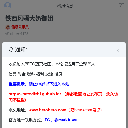
楼凤信息
铁西风骚大奶御姐
信息采集员
6472
4月前
×
通知：
欢迎加入BETO菠菜社区，本论坛适用于全球华人
信誉 彩金 爆料 福利 交流 楼凤
辽宁省
沈阳市
地区
·
重要提示：禁止18岁以下进入本站
25岁-30岁
年龄
https://betodizhi.github.io/ （务必收藏地址发布页，永久访
6分
颜值
问不拦截）
400 包夜：1800
价格
永久地址：
www.betobeto.com
（双beto+com易记）
官方唯一联系方式：
TG：@markfuwu
联系
登录查看