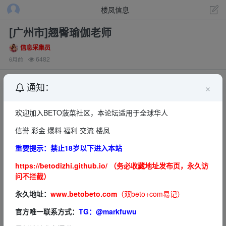
楼凤信息
[广州市]翘臀瑜伽老师
信息采集员
6482
6月前
×
通知：
欢迎加入BETO菠菜社区，本论坛适用于全球华人
信誉 彩金 爆料 福利 交流 楼凤
广东省
广州市
地区
·
重要提示：禁止18岁以下进入本站
25岁-30岁
年龄
https://betodizhi.github.io/ （务必收藏地址发布页，永久访
6分
颜值
问不拦截）
500
价格
永久地址：
www.betobeto.com
（双beto+com易记）
官方唯一联系方式：
TG：@markfuwu
联系
登录查看