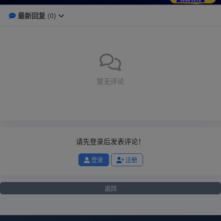
最新回复
(
0
)
暂无评论
请先登录后发表评论！
登录
注册
返回