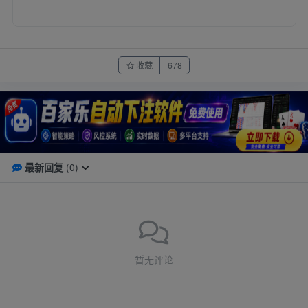
收藏
678
最新回复
(
0
)
暂无评论