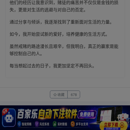
他们的经历让我意识到，赌徒的痛苦并不仅仅是金钱的损
失，更是对生活的逃避与对自己的否定。
通过分享与倾诉，我逐渐找到了重新面对生活的力量。
如今，我开始尝试新的爱好，培养健康的生活方式。
虽然戒赌的路途漫长且艰辛，但我明白，真正的赢家是能
够控制自己的人。
每当想起过去的日子，我更加坚定不再回头。
收藏
678