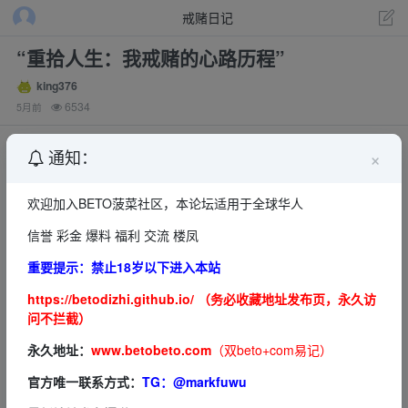
戒赌日记
“重拾人生：我戒赌的心路历程”
king376
6534
5月前
×
通知：
欢迎加入BETO菠菜社区，本论坛适用于全球华人
信誉 彩金 爆料 福利 交流 楼凤
详细介绍
重要提示：禁止18岁以下进入本站
https://betodizhi.github.io/ （务必收藏地址发布页，永久访
我叫李明，已经戒赌一年多了。
问不拦截）
在我开始赌的时候，觉得这是一种刺激，能让我感受到生
永久地址：
www.betobeto.com
（双beto+com易记）
活的激情。
官方唯一联系方式：
TG：@markfuwu
最开始只是偶尔买一两注彩票，随着时间推移，我开始沉