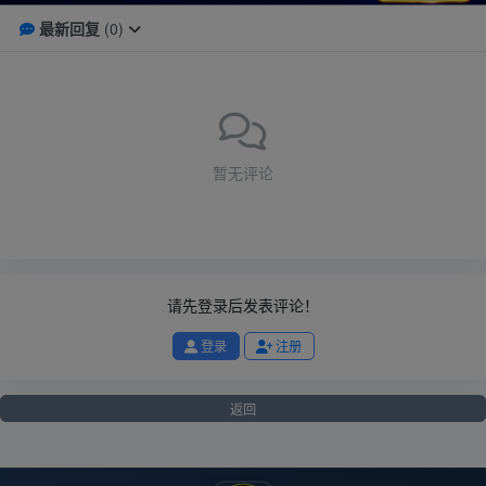
最新回复
(
0
)
暂无评论
请先登录后发表评论！
登录
注册
返回