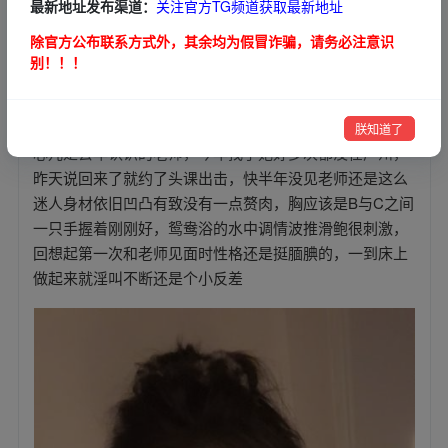
最新地址发布渠道：
关注官方TG频道获取最新地址
特色服务
鸳鸯浴、波推臀腿、口爆、毒龙、吸皮、环游吹、漫游全身、舔鲍
除官方公布联系方式外，其余均为假冒诈骗，请务必注意识
别！！！
详细介绍
朕知道了
心儿是去年认识的老师，今年找了她好多次都没在广州，
昨天说回来了就约了头课出击，快半年没见老师还是这么
迷人身材依旧凹凸有致没有一点赘肉，胸应该是B与C之间
一只手握着刚刚好，鸳鸯浴的水中调情波推滑鲍很刺激，
回想起第一次和老师见面时性格还是挺腼腆的，一到床上
做起来就淫叫不断还是个小反差