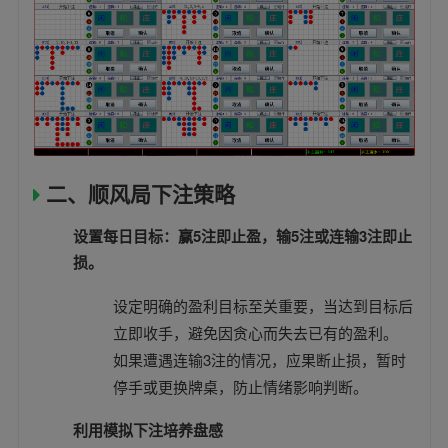
二、顺风局下注策略
设置每日目标：赢5注即止盈，输5注或连输3注即止
损。
设定明确的盈利目标至关重要，当达到目标后
立即收手，避免因贪心而失去已有的盈利。
如果遭遇连输3注的情况，应果断止损，暂时
停手或更换牌桌，防止情绪影响判断。
利用模拟下注培养盘感