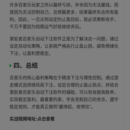
许多百家乐玩家之所以最终亏损，并非因为无法赢钱，而
是因为无法控制自己，总想赢更多，结果最终失去所有盈
利。因此，一旦达到设定的止盈目标，就必须果断收手，
千万不要因为短期运气好就继续贪玩。
掌舵者百家乐自动下注软件正是为了解决这一问题，通过
设定自动化策略，让系统严格执行止盈止损，避免情绪化
下注，让盈利更稳定。
四、总结
百家乐的核心盈利策略在于精准下注与理性控制。通过游
走模式选择顺风局下注，设定合理的止盈止损点，并结合
掌舵者百家乐自动下注软件的辅助，可以有效提高胜率，
实现稳定盈利。最重要的是，学会克制自己的贪念，遵守
既定规则，才能真正做到“赢得起，收得住”。
实战视频地址:
点击查看