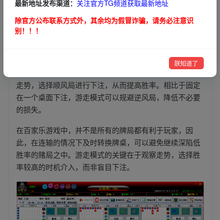
最新地址发布渠道：
关注官方TG频道获取最新地址
收。因此，采用合理的游走模式、科学的下注策略以及自
动化工具辅助，可以大幅提高盈利的稳定性。
除官方公布联系方式外，其余均为假冒诈骗，请务必注意识
别！！！
一、游走模式的优势
游走模式，顾名思义，就是在多个百家乐桌之间灵活切
朕知道了
换，而不是在单一牌桌上持续下注。通过观察不同牌桌的
走势，选择顺风局进行下注，从而提高胜率。相比于固定
在一个桌面下注，游走模式可以规避逆风局，降低不必要
的损失。
在百家乐游戏中，并不是所有的牌局都有利于玩家，因
此，在连输的情况下及时转换牌桌，可以避免继续深陷低
胜率的赌局之中。游走模式的关键在于观察走势，选择胜
率较高的时机介入，而非盲目下注。