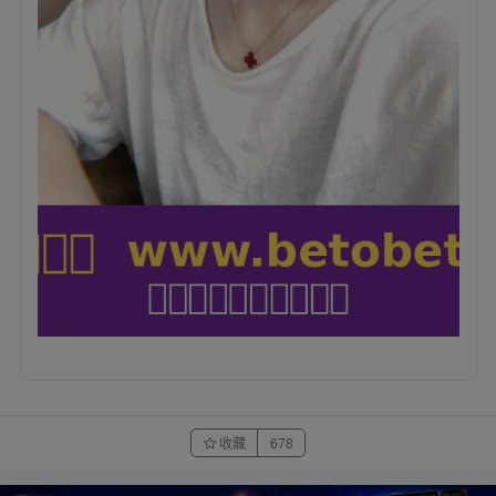
收藏
678