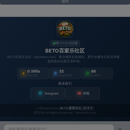
返回
第 27170 位访客
BETO百家乐社区
BETO百家乐论坛（betobeto.com） 聚合博彩彩金福利、黑平台曝光与玩法攻略，
提供真实玩家交流环境。
0.595s
32
88
响应速度
数据库查询
在线用户
联系我们
Telegram
邮箱
Powered by
BETO菠菜论坛
v5.8.7
2026 All Rights Reserved · betobeto.com
请先登录后发表评论！