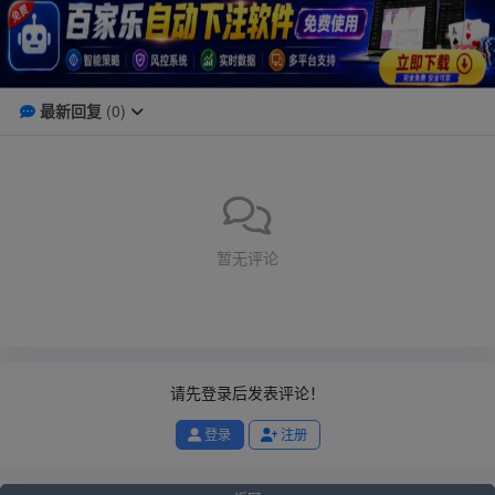
最新回复
(
0
)
暂无评论
请先登录后发表评论！
登录
注册