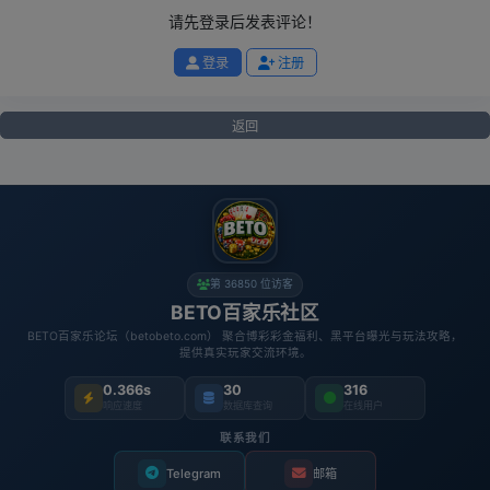
请先登录后发表评论！
登录
注册
返回
第 36850 位访客
BETO百家乐社区
BETO百家乐论坛（betobeto.com） 聚合博彩彩金福利、黑平台曝光与玩法攻略，
提供真实玩家交流环境。
0.366s
30
316
响应速度
数据库查询
在线用户
联系我们
Telegram
邮箱