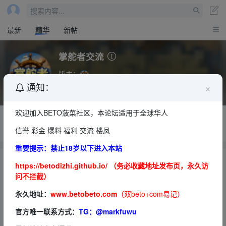
搜索内容...
最新
精华
新帖
掌舵者交流
版主：
×
通知：
主题数：
14
今日贴子：
0
欢迎加入BETO菠菜社区，本论坛适用于全球华人
掌舵者一些加密策略的密码分享
信誉 彩金 爆料 福利 交流 楼凤
掌舵者百家乐自动下注软件最新版本下载地址
重要提示：禁止18岁以下进入本站
https://betodizhi.github.io/ （务必收藏地址发布页，永久访
问不拦截）
永久地址：
www.betobeto.com
（双beto+com易记）
官方唯一联系方式：
TG：@markfuwu