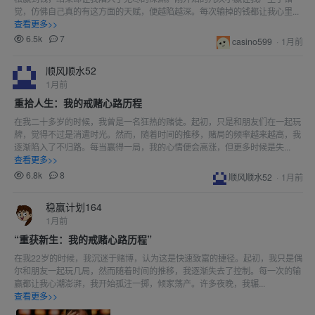
觉，仿佛自己真的有这方面的天赋，便越陷越深。每次输掉的钱都让我心里...
查看更多>>
6.5k
7
casino599
·
1月前
顺风顺水52
1月前
重拾人生：我的戒赌心路历程
在我二十多岁的时候，我曾是一名狂热的赌徒。起初，只是和朋友们在一起玩
牌，觉得不过是消遣时光。然而，随着时间的推移，赌局的频率越来越高，我
逐渐陷入了不归路。每当赢得一局，我的心情便会高涨，但更多时候是失...
查看更多>>
6.8k
8
顺风顺水52
·
1月前
稳赢计划164
1月前
“重获新生：我的戒赌心路历程”
在我22岁的时候，我沉迷于赌博，认为这是快速致富的捷径。起初，我只是偶
尔和朋友一起玩几局，然而随着时间的推移，我逐渐失去了控制。每一次的输
赢都让我心潮澎湃，我开始孤注一掷，倾家荡产。许多夜晚，我辗...
查看更多>>