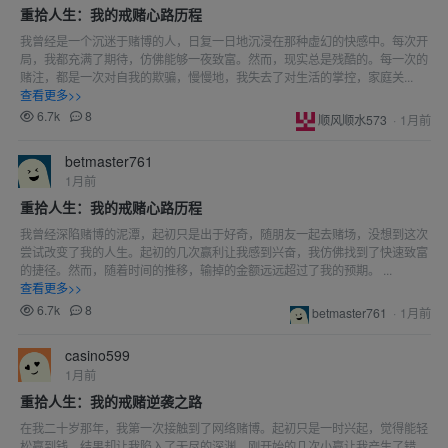
重拾人生：我的戒赌心路历程
我曾经是一个沉迷于赌博的人，日复一日地沉浸在那种虚幻的快感中。每次开
局，我都充满了期待，仿佛能够一夜致富。然而，现实总是残酷的。每一次的
赌注，都是一次对自我的欺骗，慢慢地，我失去了对生活的掌控，家庭关...
查看更多>>
6.7k
8
顺风顺水573
·
1月前
betmaster761
1月前
重拾人生：我的戒赌心路历程
我曾经深陷赌博的泥潭，起初只是出于好奇，随朋友一起去赌场，没想到这次
尝试改变了我的人生。起初的几次赢利让我感到兴奋，我仿佛找到了快速致富
的捷径。然而，随着时间的推移，输掉的金额远远超过了我的预期。 ...
查看更多>>
6.7k
8
betmaster761
·
1月前
casino599
1月前
重拾人生：我的戒赌逆袭之路
在我二十岁那年，我第一次接触到了网络赌博。起初只是一时兴起，觉得能轻
松赢到钱，结果却让我陷入了无尽的深渊。刚开始的几次小赢让我产生了错