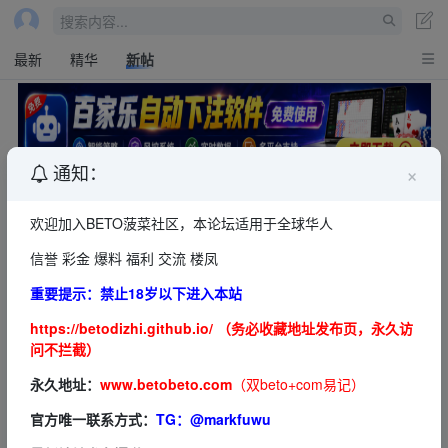
搜索内容...
最新
精华
新帖
×
通知：
欢迎加入BETO菠菜社区，本论坛适用于全球华人
信誉 彩金 爆料 福利 交流 楼凤
重要提示：禁止18岁以下进入本站
https://betodizhi.github.io/ （务必收藏地址发布页，永久访
问不拦截）
永久地址：
www.betobeto.com
（双beto+com易记）
官方唯一联系方式：
TG：@markfuwu