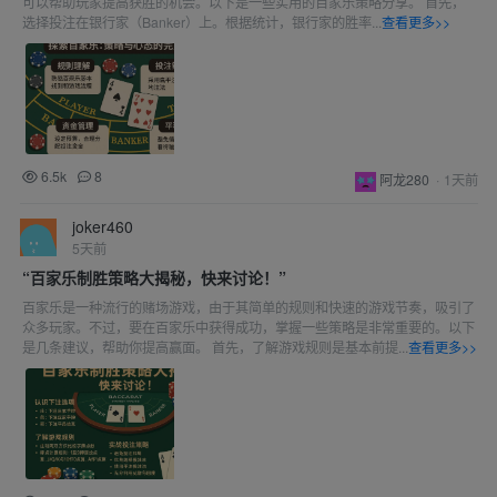
可以帮助玩家提高获胜的机会。以下是一些实用的百家乐策略分享。 首先，
选择投注在银行家（Banker）上。根据统计，银行家的胜率...
查看更多>>
6.5k
8
阿龙280
·
1天前
joker460
5天前
“百家乐制胜策略大揭秘，快来讨论！”
百家乐是一种流行的赌场游戏，由于其简单的规则和快速的游戏节奏，吸引了
众多玩家。不过，要在百家乐中获得成功，掌握一些策略是非常重要的。以下
是几条建议，帮助你提高赢面。 首先，了解游戏规则是基本前提...
查看更多>>