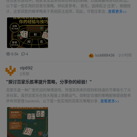
在百家乐游戏中，玩家常常追求简单而有效的策略，以提高赢得游戏的机会。
以下是一些实用的百家乐策略，供玩家参考。 首先，选择投注“庄家”。根据统
计，庄家获胜的概率略高于其他投注选项，因此，尽管庄家会...
查看更多>>
6.5k
4
luck888436
·
2小时前
vip692
2天前
"探讨百家乐胜率提升策略，分享你的经验！"
百家乐是一种广受欢迎的赌博游戏，凭借其简单的规则和快速的节奏吸引了众
多玩家。虽然百家乐在很大程度上依赖运气，但制定合理的策略能够提高胜率
并有效管理 bankroll。以下是一些实用的百家乐策略分享...
查看更多>>