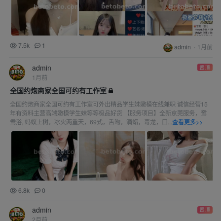
7.5k
1
admin
·
1月前
admin
置顶
1月前
全国约炮商家全国可约有工作室
全国约炮商家全国可约有工作室可外出精品学生妹嫩模在线兼职 诚信经营15
年有资料主营高端嫩模学生妹等等极品好货 【服务项目】全新京莞服务，鸳
鸯浴, 蚂蚁上树，冰火两重天，69式，舌吻，滴蜡，毒龙，口...
查看更多>>
6.8k
0
admin
置顶
2月前