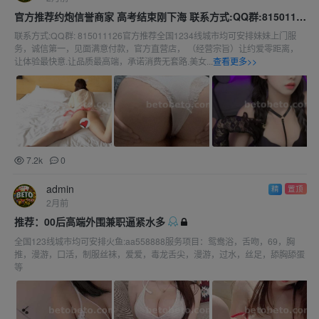
官方推荐约炮信誉商家 高考结束刚下海 联系方式:QQ群:8150111
26 见面满意付
联系方式:QQ群: 815011126官方推荐全国1234线城市均可安排妹妹上门服
务，诚信第一，见面满意付款，官方直营店， （经营宗旨）让约爱零距离，
让体验最快意.让品质最高端，承诺消费无套路.美女...
查看更多>>
7.2k
0
admin
置顶
精
2月前
推荐：00后高端外围兼职逼紧水多
全国123线城市均可安排火鱼:aa558888服务项目：鸳鸯浴，舌吻，69，胸
推，漫游，口活，制服丝袜，爱爱，毒龙舌尖，漫游，过水，丝足，舔胸舔蛋
等