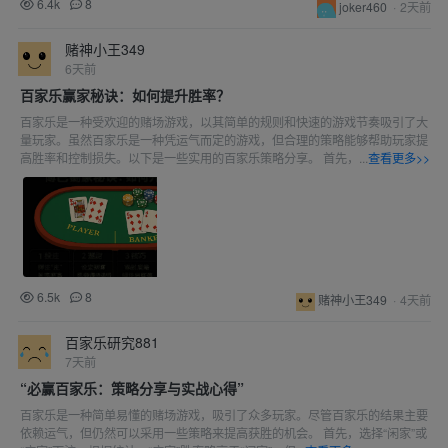
6.4k
8
joker460
·
2天前
赌神小王349
6天前
百家乐赢家秘诀：如何提升胜率？
百家乐是一种受欢迎的赌场游戏，以其简单的规则和快速的游戏节奏吸引了大
量玩家。虽然百家乐是一种凭运气而定的游戏，但合理的策略能够帮助玩家提
高胜率和控制损失。以下是一些实用的百家乐策略分享。 首先，...
查看更多>>
6.5k
8
赌神小王349
·
4天前
百家乐研究881
7天前
“必赢百家乐：策略分享与实战心得”
百家乐是一种简单易懂的赌场游戏，吸引了众多玩家。尽管百家乐的结果主要
依赖运气，但仍然可以采用一些策略来提高获胜的机会。 首先，选择“闲家”或