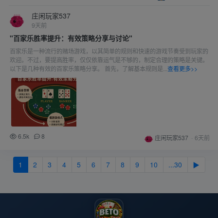
庄闲玩家537
9天前
"百家乐胜率提升：有效策略分享与讨论"
百家乐是一种流行的赌场游戏，以其简单的规则和快速的游戏节奏受到玩家的
欢迎。不过，要提高胜率，仅仅依靠运气是不够的，制定合理的策略是关键。
以下是几种有效的百家乐策略分享。 首先，了解基本规则是...
查看更多>>
6.5k
8
庄闲玩家537
·
6天前
1
2
3
4
5
6
7
8
9
10
...30
▶