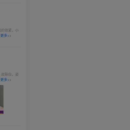
吸的很紧，小
更多>>
，皮肤白，姿
更多>>