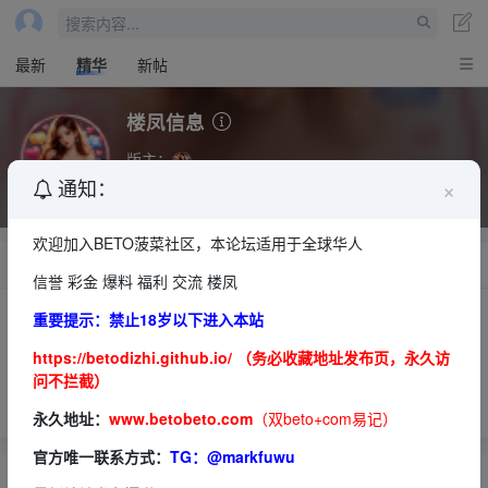
搜索内容...
最新
精华
新帖
楼凤信息
版主：
×
通知：
主题数：
40303
今日贴子：
5
欢迎加入BETO菠菜社区，本论坛适用于全球华人
地区筛选
信誉 彩金 爆料 福利 交流 楼凤
北京
天津
河北
山西
内蒙古
辽宁
吉林
黑龙江
北方：
重要提示：禁止18岁以下进入本站
上海
江苏
浙江
安徽
福建
江西
山东
东部：
https://betodizhi.github.io/ （务必收藏地址发布页，永久访
问不拦截）
广东
广西
海南
河南
湖北
湖南
中南：
重庆
四川
贵州
云南
西藏
陕西
甘肃
青海
宁夏
新疆
西部：
永久地址：
www.betobeto.com
（双beto+com易记）
官方唯一联系方式：
TG：@markfuwu