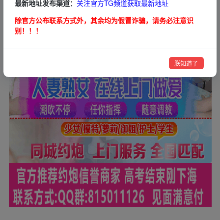
最新地址发布渠道：
关注官方TG频道获取最新地址
除官方公布联系方式外，其余均为假冒诈骗，请务必注意识
别！！！
朕知道了