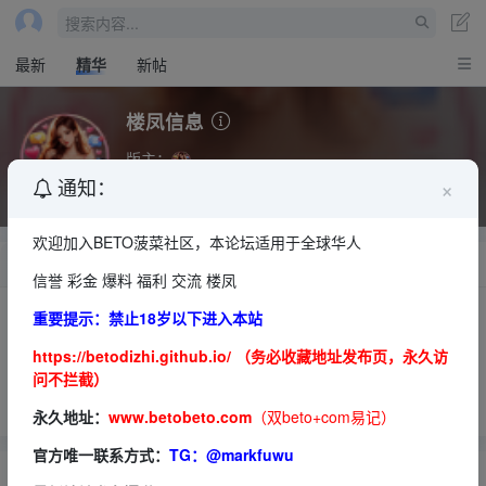
搜索内容...
最新
精华
新帖
楼凤信息
版主：
×
通知：
主题数：
40574
今日贴子：
0
欢迎加入BETO菠菜社区，本论坛适用于全球华人
地区筛选
信誉 彩金 爆料 福利 交流 楼凤
北京
天津
河北
山西
内蒙古
辽宁
吉林
黑龙江
北方：
重要提示：禁止18岁以下进入本站
上海
江苏
浙江
安徽
福建
江西
山东
东部：
https://betodizhi.github.io/ （务必收藏地址发布页，永久访
问不拦截）
广东
广西
海南
河南
湖北
湖南
中南：
重庆
四川
贵州
云南
西藏
陕西
甘肃
青海
宁夏
新疆
西部：
永久地址：
www.betobeto.com
（双beto+com易记）
官方唯一联系方式：
TG：@markfuwu