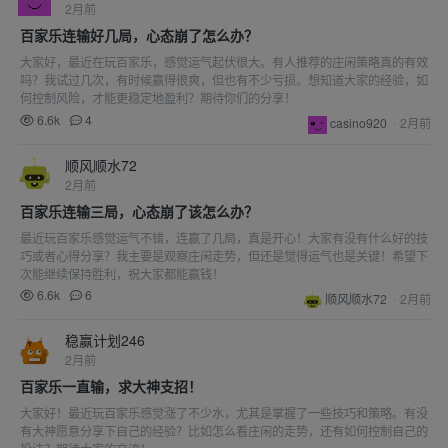
2月前
百家乐连输好几局，心态崩了怎么办？
大家好，最近在玩百家乐，感觉运气起伏很大。有人推荐的庄闲策略真的有效
吗？我试过几次，有时候赢得很爽，但也有不少亏损。想知道大家的经验，如
何控制风险，才能更稳定地盈利？期待你们的分享！
6.6k
4
casino920
·
2月前
顺风顺水72
2月前
百家乐连输三局，心态崩了该怎么办？
最近玩百家乐感觉运气不错，连赢了几局，真是开心！大家有没有什么好的技
巧或者心得分享？我主要是观察庄闲走势，但还是觉得运气也是关键！希望下
次能继续保持胜利，祝大家都能赢钱！
6.6k
6
顺风顺水72
·
2月前
稳赢计划246
2月前
百家乐一直输，求大神支招！
大家好！最近玩百家乐感觉涨了不少水，尤其是掌握了一些技巧和策略。有没
有大神愿意分享下自己的经验？比如怎么看庄闲的走势，还有如何控制自己的