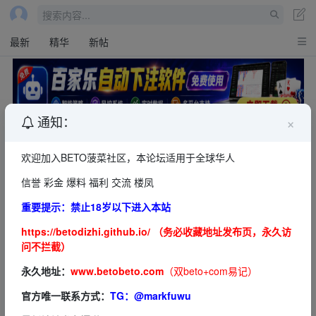
搜索内容...
最新
精华
新帖
×
通知：
欢迎加入BETO菠菜社区，本论坛适用于全球华人
信誉 彩金 爆料 福利 交流 楼凤
重要提示：禁止18岁以下进入本站
https://betodizhi.github.io/ （务必收藏地址发布页，永久访
问不拦截）
永久地址：
www.betobeto.com
（双beto+com易记）
官方唯一联系方式：
TG：@markfuwu