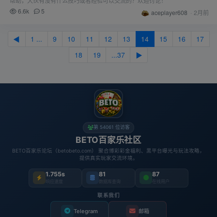
帮助，大伙有没有什么技巧或者经验可以交流的？欢迎讨论！
6.6k
5
aceplayer608
·
2月前
◀
1 ...
9
10
11
12
13
14
15
16
17
18
19
...37
▶
第 54061 位访客
BETO百家乐社区
BETO百家乐论坛（betobeto.com） 聚合博彩彩金福利、黑平台曝光与玩法攻略，
提供真实玩家交流环境。
1.755s
81
87
响应速度
数据库查询
在线用户
联系我们
Telegram
邮箱