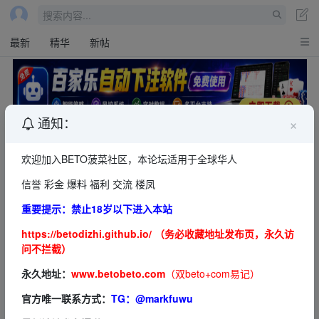
搜索内容...
最新
精华
新帖
×
通知：
欢迎加入BETO菠菜社区，本论坛适用于全球华人
信誉 彩金 爆料 福利 交流 楼凤
重要提示：禁止18岁以下进入本站
https://betodizhi.github.io/ （务必收藏地址发布页，永久访
问不拦截）
永久地址：
www.betobeto.com
（双beto+com易记）
官方唯一联系方式：
TG：@markfuwu